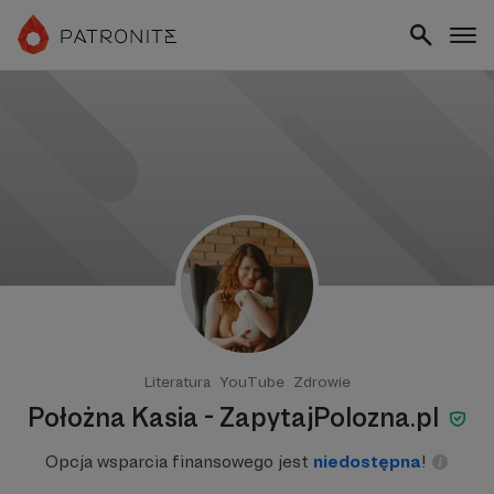
Literatura
YouTube
Zdrowie
Położna Kasia - ZapytajPolozna.pl
Opcja wsparcia finansowego jest
niedostępna
!