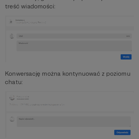
treść wiadomości:
Konwersację można kontynuować z poziomu
chatu: