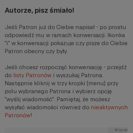
Autorze, pisz śmiało!
Jeśli Patron już do Ciebie napisał - po prostu
odpowiedź mu w ramach konwersacji. Ikonka
"i" w konwersacji pokazuje czy pisze do Ciebie
Patron obecny czy były.
Jeśli chcesz rozpocząć konwersację - przejdź
do
listy Patronów
i wyszukaj Patrona.
Następnie kliknij w trzy kropki (menu) przy
polu wybranego Patrona i wybierz opcję
"wyślij wiadomość". Pamiętaj, że możesz
wysyłać wiadomości również do
nieaktywnych
Patronów
!