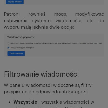
Patroni również mogą modyfikować
ustawienia systemu wiadomości, ale do
wyboru mają jedynie dwie opcje:
Filtrowanie wiadomości
W panelu wiadomości widoczne są filtry
przypisane do odpowiednich kategorii:
Wszystkie
- wszystkie wiadomości w