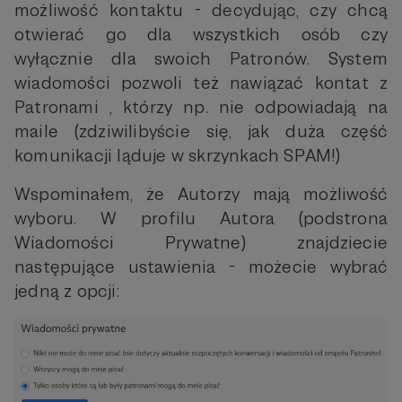
możliwość kontaktu - decydując, czy chcą
otwierać go dla wszystkich osób czy
wyłącznie dla swoich Patronów. System
wiadomości pozwoli też nawiązać kontat z
Patronami , którzy np. nie odpowiadają na
maile (zdziwilibyście się, jak duża część
komunikacji ląduje w skrzynkach SPAM!)
Wspominałem, że Autorzy mają możliwość
wyboru. W profilu Autora (podstrona
Wiadomości Prywatne) znajdziecie
następujące ustawienia - możecie wybrać
jedną z opcji: