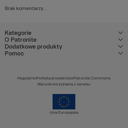
Brak komentarzy...
Kategorie
O Patronite
Dodatkowe produkty
Pomoc
Regulamin
Polityka prywatności
Patronite Commons
Warunki korzystania z serwisu
Unia Europejska