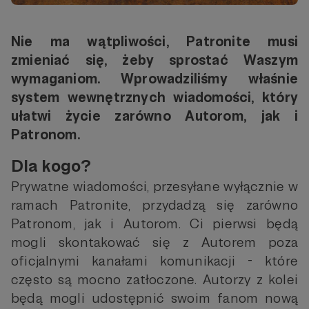
Nie ma wątpliwości, Patronite musi
zmieniać się, żeby sprostać Waszym
wymaganiom. Wprowadziliśmy właśnie
system wewnętrznych wiadomości, który
ułatwi życie zarówno Autorom, jak i
Patronom.
Dla kogo?
Prywatne wiadomości, przesyłane wyłącznie w
ramach Patronite, przydadzą się zarówno
Patronom, jak i Autorom. Ci pierwsi będą
mogli skontakować się z Autorem poza
oficjalnymi kanałami komunikacji - które
często są mocno zatłoczone. Autorzy z kolei
będą mogli udostępnić swoim fanom nową