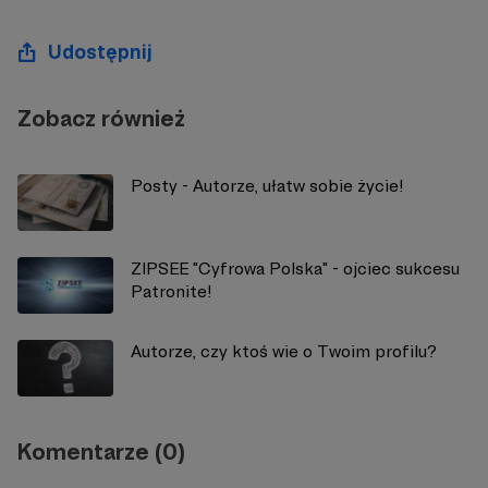
Udostępnij
Zobacz również
Posty - Autorze, ułatw sobie życie!
ZIPSEE "Cyfrowa Polska" - ojciec sukcesu
Patronite!
Autorze, czy ktoś wie o Twoim profilu?
Komentarze (0)