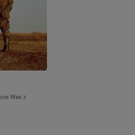
ecie Was z