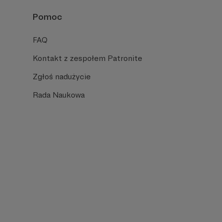
Pomoc
FAQ
Kontakt z zespołem Patronite
Zgłoś nadużycie
Rada Naukowa