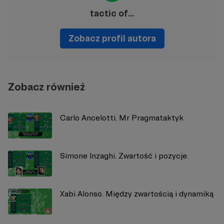
tactic of...
Zobacz profil autora
Zobacz również
Carlo Ancelotti. Mr Pragmataktyk
Simone Inzaghi. Zwartość i pozycje.
Xabi Alonso. Między zwartością i dynamiką