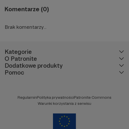
Komentarze (0)
Brak komentarzy...
Kategorie
O Patronite
Dodatkowe produkty
Pomoc
Regulamin
Polityka prywatności
Patronite Commons
Warunki korzystania z serwisu