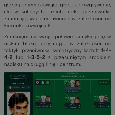
głębiej uniemożliwiając głębokie rozgrywanie,
ale w kolejnych fazach ataku przeciwnika
zmieniają swoje ustawienie w zależności od
kierunku rozwoju akcji.
Zamknięci na swojej połowie zamykają się w
niskim bloku, przyjmując, w zależności od
taktyki przeciwnika, symetryczny kształt
1-4-
4-2
lub
1-3-5-2
z przesuniętym środkiem
nacisku na drugą linię i centrum.