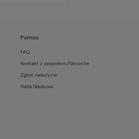
Pomoc
FAQ
Kontakt z zespołem Patronite
Zgłoś nadużycie
Rada Naukowa