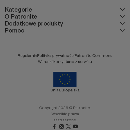
Kategorie
O Patronite
Dodatkowe produkty
Pomoc
Regulamin
Polityka prywatności
Patronite Commons
Warunki korzystania z serwisu
Unia Europejska
Copyright 2026 © Patronite.
Wszelkie prawa
zastrzeżone.