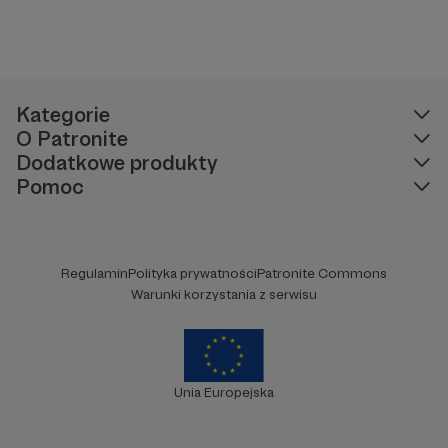
Kategorie
O Patronite
Dodatkowe produkty
Pomoc
Regulamin
Polityka prywatności
Patronite Commons
Warunki korzystania z serwisu
Unia Europejska