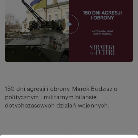
150 dni agresji i obrony. Marek Budzisz o
politycznym i militarnym bilansie
dotychczasowych działań wojennych.