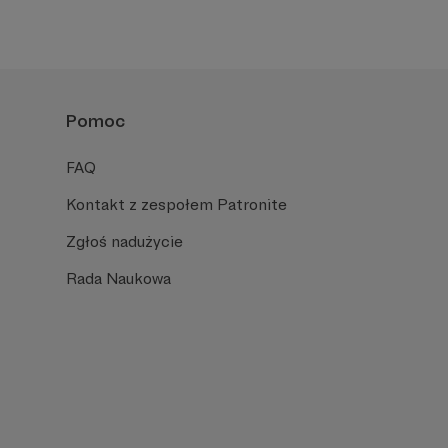
Pomoc
FAQ
Kontakt z zespołem Patronite
Zgłoś nadużycie
Rada Naukowa