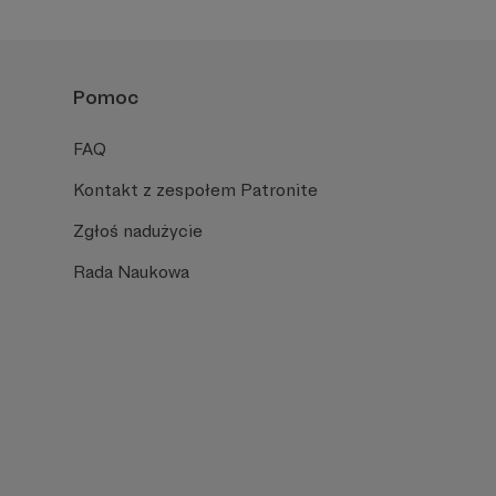
Pomoc
FAQ
Kontakt z zespołem Patronite
Zgłoś nadużycie
Rada Naukowa