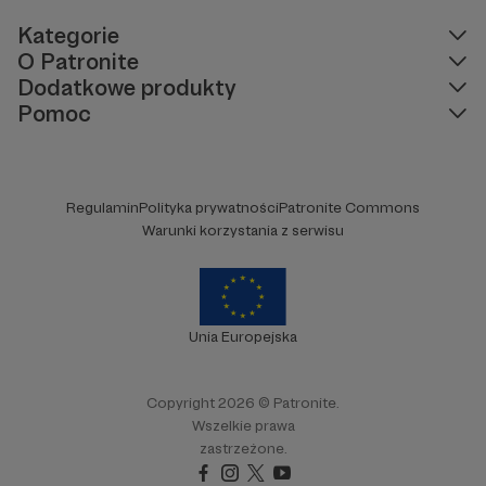
Kategorie
O Patronite
Dodatkowe produkty
Pomoc
Regulamin
Polityka prywatności
Patronite Commons
Warunki korzystania z serwisu
Unia Europejska
Copyright 2026 © Patronite.
Wszelkie prawa
zastrzeżone.