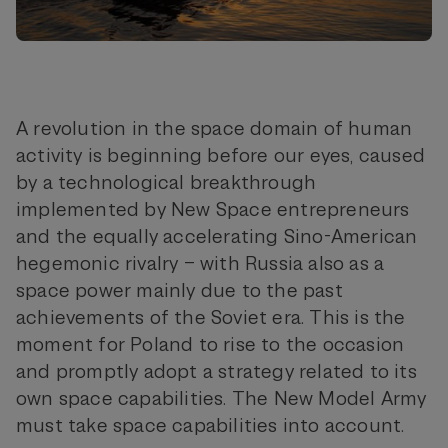
A revolution in the space domain of human
activity is beginning before our eyes, caused
by a technological breakthrough
implemented by New Space entrepreneurs
and the equally accelerating Sino-American
hegemonic rivalry – with Russia also as a
space power mainly due to the past
achievements of the Soviet era. This is the
moment for Poland to rise to the occasion
and promptly adopt a strategy related to its
own space capabilities. The New Model Army
must take space capabilities into account.