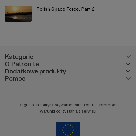
Polish Space Force. Part 2
Kategorie
O Patronite
Dodatkowe produkty
Pomoc
Regulamin
Polityka prywatności
Patronite Commons
Warunki korzystania z serwisu