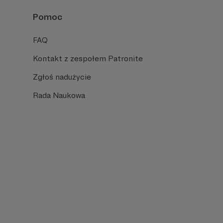
Pomoc
FAQ
Kontakt z zespołem Patronite
Zgłoś nadużycie
Rada Naukowa