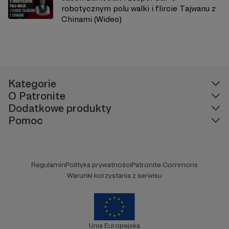
robotycznym polu walki i flircie Tajwanu z
Chinami (Wideo)
Kategorie
O Patronite
Dodatkowe produkty
Pomoc
Regulamin
Polityka prywatności
Patronite Commons
Warunki korzystania z serwisu
Unia Europejska