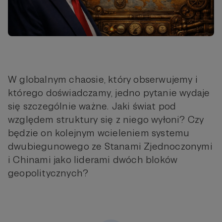
W globalnym chaosie, który obserwujemy i
którego doświadczamy, jedno pytanie wydaje
się szczególnie ważne. Jaki świat pod
względem struktury się z niego wyłoni? Czy
będzie on kolejnym wcieleniem systemu
dwubiegunowego ze Stanami Zjednoczonymi
i Chinami jako liderami dwóch bloków
geopolitycznych?