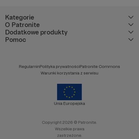
Kategorie
O Patronite
Dodatkowe produkty
Pomoc
Regulamin
Polityka prywatności
Patronite Commons
Warunki korzystania z serwisu
Unia Europejska
Copyright 2026 © Patronite.
Wszelkie prawa
zastrzeżone.