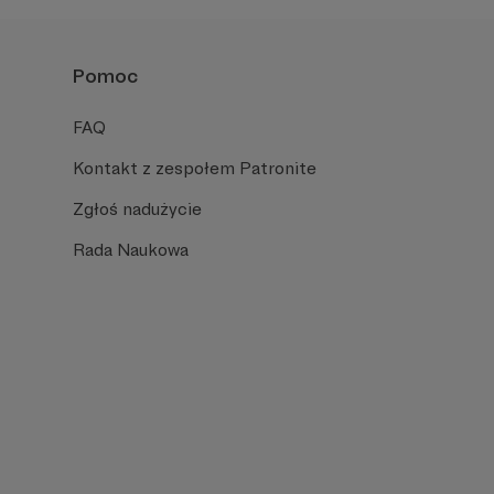
Pomoc
FAQ
Kontakt z zespołem Patronite
Zgłoś nadużycie
Rada Naukowa