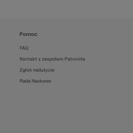
Pomoc
FAQ
Kontakt z zespołem Patronite
Zgłoś nadużycie
Rada Naukowa