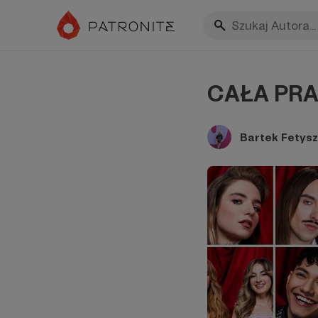
CAŁA PRA
Bartek Fetysz