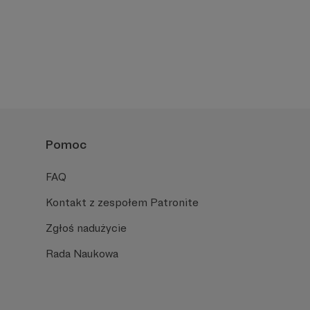
Pomoc
FAQ
Kontakt z zespołem Patronite
Zgłoś nadużycie
Rada Naukowa