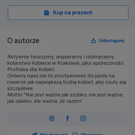
Kup na prezent
O autorze
Udostępnij
Aktywnie tworzymy, wspieramy i rozkręcamy
kolarstwo kobiece w Krakowie, jako społeczność,
Profidea dla Kobiet.
Główny nasz cel to zmotywować do jazdy na
rowerze jak największą liczbę kobiet, aby czuły się
szczęśliwe.
Motto "Nie jest ważne jak szybko, nie jest ważne
jak daleko, ale ważne, że razem”
Wiadomość
Obserwuj