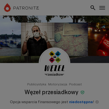
Publicystyka
Motoryzacja
Podcast
Węzeł przesiadkowy
Opcja wsparcia finansowego jest
niedostępna
!