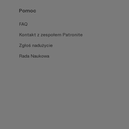
Pomoc
FAQ
Kontakt z zespołem Patronite
Zgłoś nadużycie
Rada Naukowa