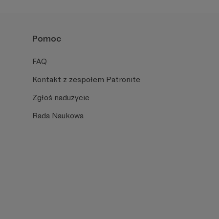
Pomoc
FAQ
Kontakt z zespołem Patronite
Zgłoś nadużycie
Rada Naukowa