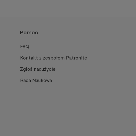
Pomoc
FAQ
Kontakt z zespołem Patronite
Zgłoś nadużycie
Rada Naukowa