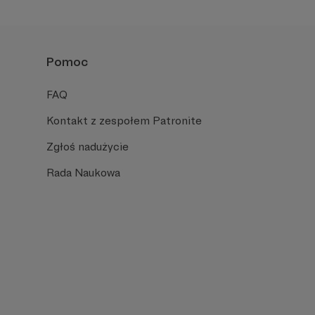
Pomoc
FAQ
Kontakt z zespołem Patronite
Zgłoś nadużycie
Rada Naukowa