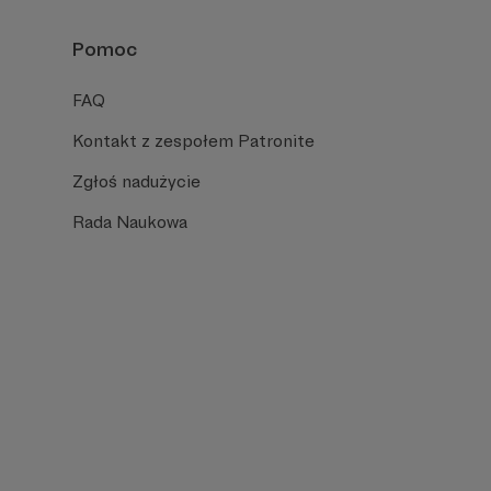
Pomoc
FAQ
Kontakt z zespołem Patronite
Zgłoś nadużycie
Rada Naukowa