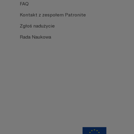
FAQ
Kontakt z zespołem Patronite
Zgłoś nadużycie
Rada Naukowa