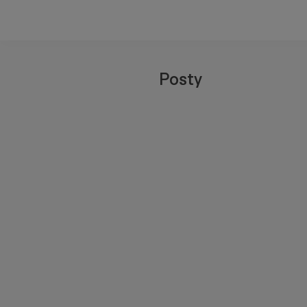
Posty