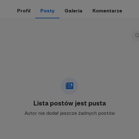
Profil
Posty
Galeria
Komentarze
Lista postów jest pusta
Autor nie dodał jeszcze żadnych postów