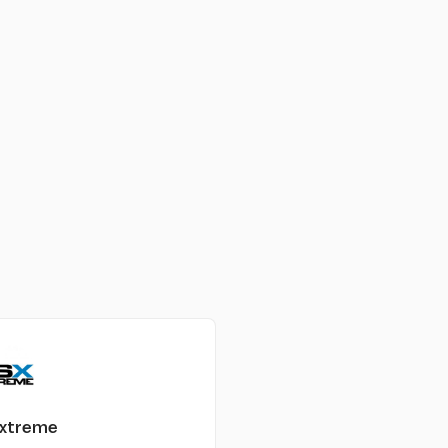
xtreme