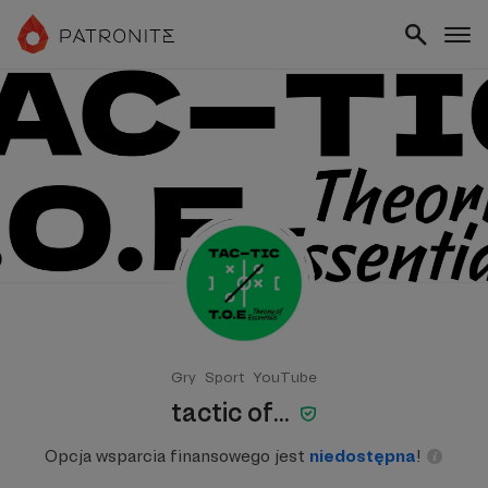
Gry
Sport
YouTube
tactic of...
Opcja wsparcia finansowego jest
niedostępna
!