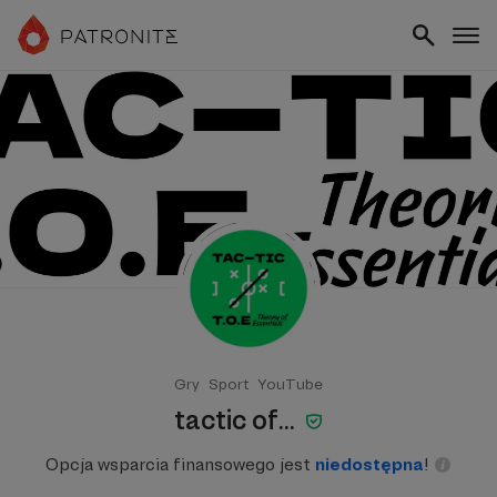
Gry
Sport
YouTube
tactic of...
Opcja wsparcia finansowego jest
niedostępna
!