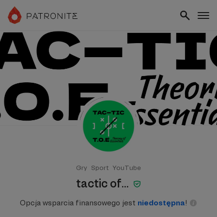
Gry
Sport
YouTube
tactic of...
Opcja wsparcia finansowego jest
niedostępna
!