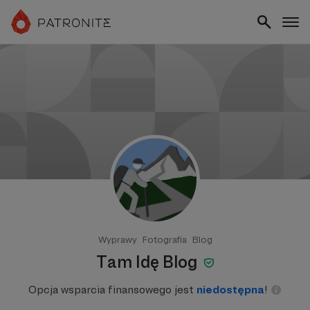
Wyprawy
Fotografia
Blog
Tam Idę Blog
Opcja wsparcia finansowego jest
niedostępna
!