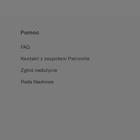
Pomoc
FAQ
Kontakt z zespołem Patronite
Zgłoś nadużycie
Rada Naukowa