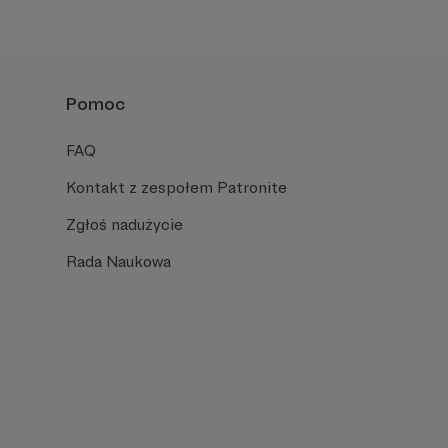
Pomoc
FAQ
Kontakt z zespołem Patronite
Zgłoś nadużycie
Rada Naukowa