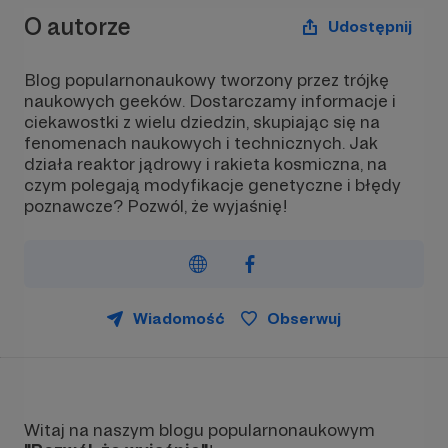
O autorze
Udostępnij
Blog popularnonaukowy tworzony przez trójkę
naukowych geeków. Dostarczamy informacje i
ciekawostki z wielu dziedzin, skupiając się na
fenomenach naukowych i technicznych. Jak
działa reaktor jądrowy i rakieta kosmiczna, na
czym polegają modyfikacje genetyczne i błędy
poznawcze? Pozwól, że wyjaśnię!
Wiadomość
Obserwuj
Witaj na naszym blogu popularnonaukowym