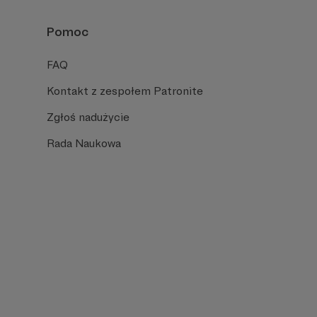
Pomoc
FAQ
Kontakt z zespołem Patronite
Zgłoś nadużycie
Rada Naukowa