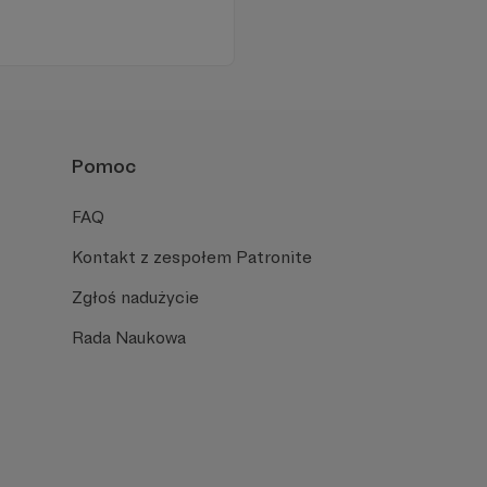
Pomoc
FAQ
Kontakt z zespołem Patronite
Zgłoś nadużycie
Rada Naukowa