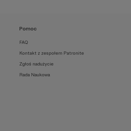
Pomoc
FAQ
Kontakt z zespołem Patronite
Zgłoś nadużycie
Rada Naukowa