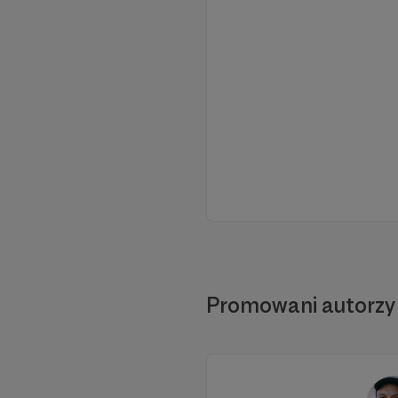
Promowani autorzy