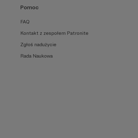
Pomoc
FAQ
Kontakt z zespołem Patronite
Zgłoś nadużycie
Rada Naukowa