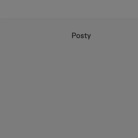
Posty