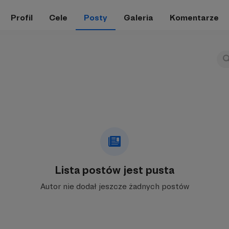
Profil
Cele
Posty
Galeria
Komentarze
Lista postów jest pusta
Autor nie dodał jeszcze żadnych postów