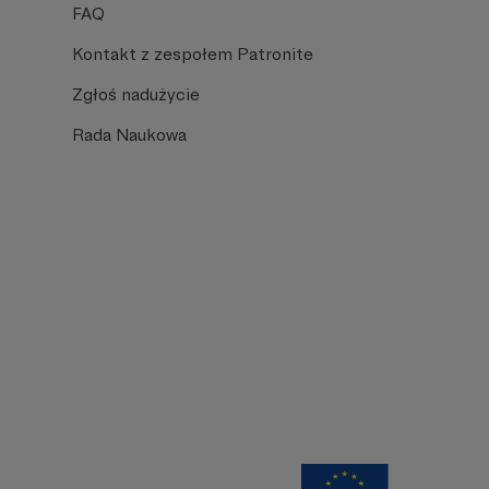
FAQ
Kontakt z zespołem Patronite
Zgłoś nadużycie
Rada Naukowa