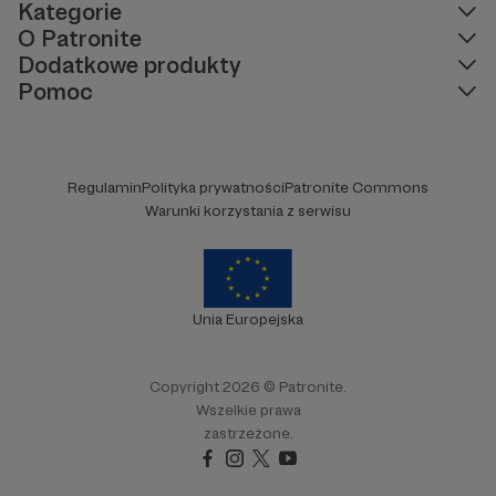
Kategorie
O Patronite
Dodatkowe produkty
Pomoc
Regulamin
Polityka prywatności
Patronite Commons
Warunki korzystania z serwisu
Unia Europejska
Copyright 2026 © Patronite.
Wszelkie prawa
zastrzeżone.