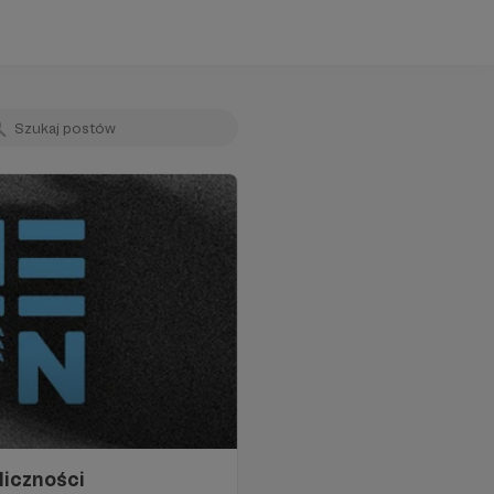
liczności