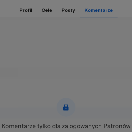
Profil
Cele
Posty
Komentarze
Komentarze tylko
dla zalogowanych Patronów