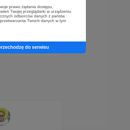
oje prawo żądania dostępu,
wień Twojej przeglądarki w urządzeniu
trznych odbiorców danych z państw
 przetwarzania Twoich danych w tym
przechodzę do serwisu