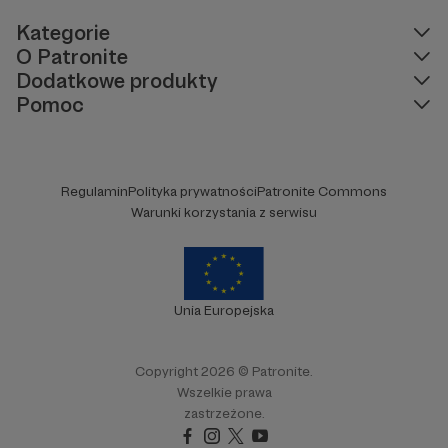
Kategorie
O Patronite
Dodatkowe produkty
Pomoc
Regulamin
Polityka prywatności
Patronite Commons
Warunki korzystania z serwisu
Unia Europejska
Copyright 2026 © Patronite.
Wszelkie prawa
zastrzeżone.