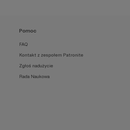
Pomoc
FAQ
Kontakt z zespołem Patronite
Zgłoś nadużycie
Rada Naukowa