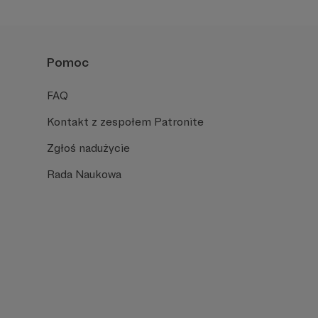
Pomoc
FAQ
Kontakt z zespołem Patronite
Zgłoś nadużycie
Rada Naukowa