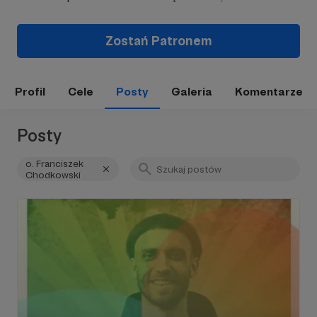
Zostań Patronem
Profil
Cele
Posty
Galeria
Komentarze
Posty
o. Franciszek
Chodkowski