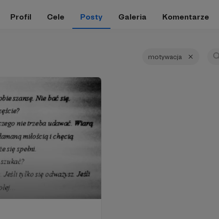
Profil
Cele
Posty
Galeria
Komentarze
motywacja