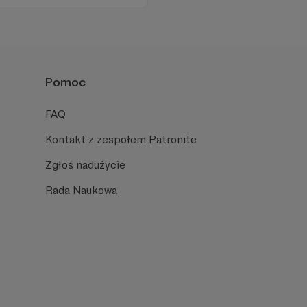
Pomoc
FAQ
Kontakt z zespołem Patronite
Zgłoś nadużycie
Rada Naukowa