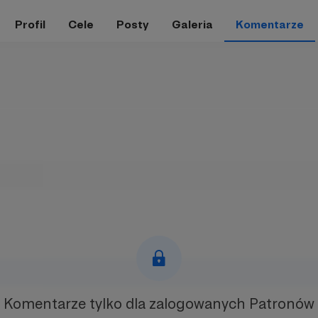
Profil
Cele
Posty
Galeria
Komentarze
Komentarze tylko
dla zalogowanych Patronów