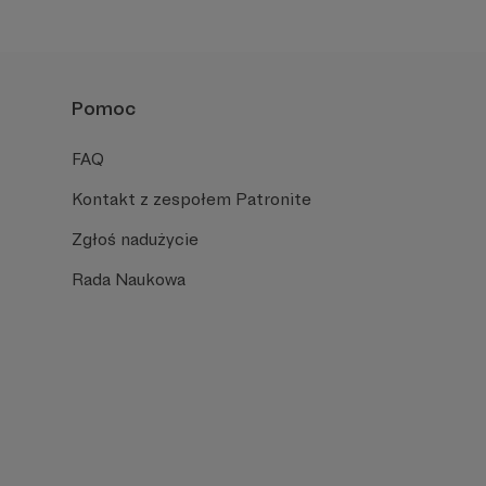
Pomoc
FAQ
Kontakt z zespołem Patronite
Zgłoś nadużycie
Rada Naukowa