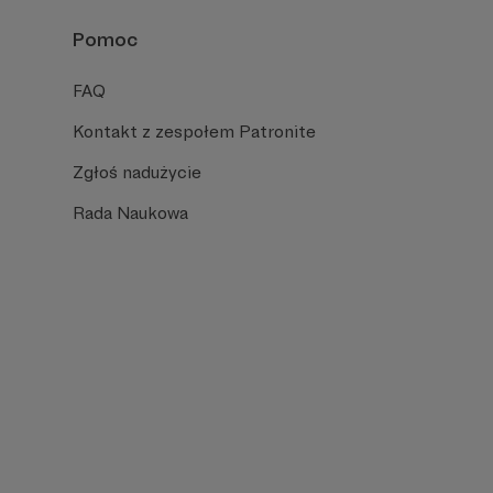
Pomoc
FAQ
Kontakt z zespołem Patronite
Zgłoś nadużycie
Rada Naukowa